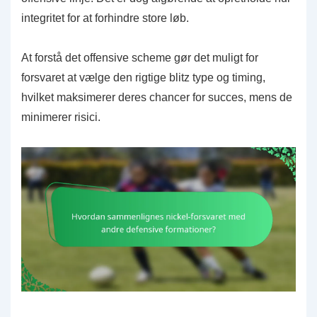
integritet for at forhindre store løb.
At forstå det offensive scheme gør det muligt for
forsvaret at vælge den rigtige blitz type og timing,
hvilket maksimerer deres chancer for succes, mens de
minimerer risici.