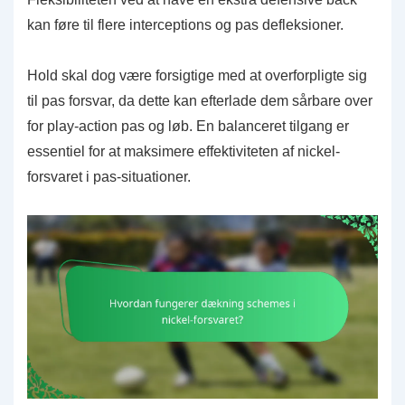
kan føre til flere interceptions og pas defleksioner.
Hold skal dog være forsigtige med at overforpligte sig
til pas forsvar, da dette kan efterlade dem sårbare over
for play-action pas og løb. En balanceret tilgang er
essentiel for at maksimere effektiviteten af nickel-
forsvaret i pas-situationer.