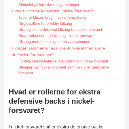
Almindelige fejl i dækningstildelinger
Hvad er blitzmulighederne i nickel-forsvaret?
Typer af blitzes brugt i nickel formationer
Nøglespillere for effektiv blitzing
Strategiske fordele ved blitzing fra nickel-forsvaret
Risici forbundet med blitzing i nickel-forsvaret
Blitzing mod forskellige offensive schemes
Hvordan sammenlignes nickel-forsvaret med andre
defensive formationer?
Fordele ved nickel-forsvaret i forhold til base-forsvaret
Ulemper ved nickel-forsvaret sammenlignet med dime-
forsvaret
Hvad er rollerne for ekstra
defensive backs i nickel-
forsvaret?
I nickel-forsvaret spiller ekstra defensive backs