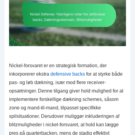
Nickel-forsvaret er en strategisk formation, der
inkorporerer ekstra
defensive backs
for at styrke både
pas- og løb dækning, især mod flere receiver-
opsætninger. Denne tilgang giver hold mulighed for at
implementere forskellige dækning schemes, såsom
zone og mand-til-mand, tilpasset specifikke
spilsituationer. Derudover muliggør inkluderingen af
blitzmuligheder i nickel-forsvaret, at hold kan lægge
pres på quarterbacken, mens de stadig effektivt