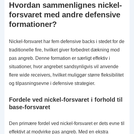
Hvordan sammenlignes nickel-
forsvaret med andre defensive
formationer?
Nickel-forsvaret har fem defensive backs i stedet for de
traditionelle fire, hvilket giver forbedret dækning mod
pas angreb. Denne formation er særligt effektiv i
situationer, hvor angrebet sandsynligvis vil anvende
flere wide receivers, hvilket muliggør større fleksibilitet
og tilpasningsevne i defensive strategier.
Fordele ved nickel-forsvaret i forhold til
base-forsvaret
Den primære fordel ved nickel-forsvaret er dets evne til
effektivt at modvirke pas angreb. Med en ekstra