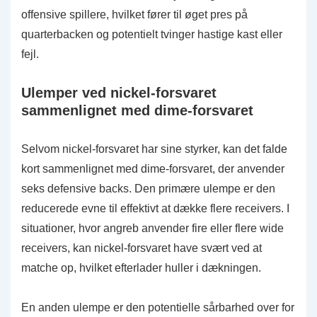
offensive spillere, hvilket fører til øget pres på
quarterbacken og potentielt tvinger hastige kast eller
fejl.
Ulemper ved nickel-forsvaret
sammenlignet med dime-forsvaret
Selvom nickel-forsvaret har sine styrker, kan det falde
kort sammenlignet med dime-forsvaret, der anvender
seks defensive backs. Den primære ulempe er den
reducerede evne til effektivt at dække flere receivers. I
situationer, hvor angreb anvender fire eller flere wide
receivers, kan nickel-forsvaret have svært ved at
matche op, hvilket efterlader huller i dækningen.
En anden ulempe er den potentielle sårbarhed over for