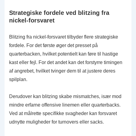
Strategiske fordele ved blitzing fra
nickel-forsvaret
Blitzing fra nickel-forsvaret tilbyder flere strategiske
fordele. For det første øger det presset på
quarterbacken, hvilket potentielt kan føre til hastige
kast eller fejl. For det andet kan det forstyrre timingen
af angrebet, hvilket tvinger dem til at justere deres
spilplan.
Derudover kan blitzing skabe mismatches, især mod
mindre erfarne offensive linemen eller quarterbacks.
Ved at målrette specifikke svagheder kan forsvaret
udnytte muligheder for turnovers eller sacks.