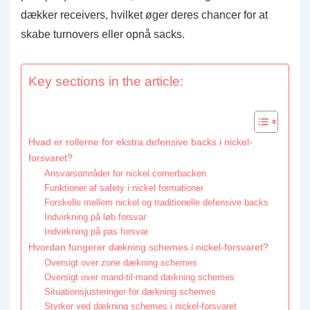
dækker receivers, hvilket øger deres chancer for at
skabe turnovers eller opnå sacks.
Key sections in the article:
Hvad er rollerne for ekstra defensive backs i nickel-
forsvaret?
Ansvarsområder for nickel cornerbacken
Funktioner af safety i nickel formationer
Forskelle mellem nickel og traditionelle defensive backs
Indvirkning på løb forsvar
Indvirkning på pas forsvar
Hvordan fungerer dækning schemes i nickel-forsvaret?
Oversigt over zone dækning schemes
Oversigt over mand-til-mand dækning schemes
Situationsjusteringer for dækning schemes
Styrker ved dækning schemes i nickel-forsvaret