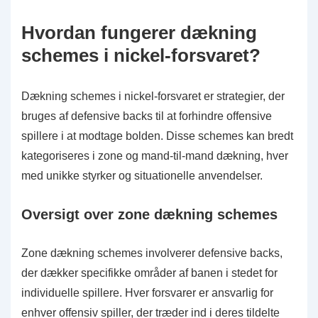
Hvordan fungerer dækning
schemes i nickel-forsvaret?
Dækning schemes i nickel-forsvaret er strategier, der
bruges af defensive backs til at forhindre offensive
spillere i at modtage bolden. Disse schemes kan bredt
kategoriseres i zone og mand-til-mand dækning, hver
med unikke styrker og situationelle anvendelser.
Oversigt over zone dækning schemes
Zone dækning schemes involverer defensive backs,
der dækker specifikke områder af banen i stedet for
individuelle spillere. Hver forsvarer er ansvarlig for
enhver offensiv spiller, der træder ind i deres tildelte