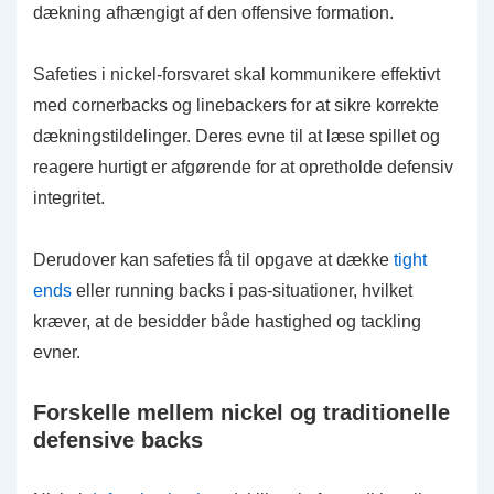
dækning afhængigt af den offensive formation.
Safeties i nickel-forsvaret skal kommunikere effektivt
med cornerbacks og linebackers for at sikre korrekte
dækningstildelinger. Deres evne til at læse spillet og
reagere hurtigt er afgørende for at opretholde defensiv
integritet.
Derudover kan safeties få til opgave at dække
tight
ends
eller running backs i pas-situationer, hvilket
kræver, at de besidder både hastighed og tackling
evner.
Forskelle mellem nickel og traditionelle
defensive backs