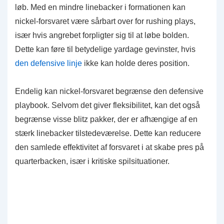
løb. Med en mindre linebacker i formationen kan
nickel-forsvaret være sårbart over for rushing plays,
især hvis angrebet forpligter sig til at løbe bolden.
Dette kan føre til betydelige yardage gevinster, hvis
den defensive linje
ikke kan holde deres position.
Endelig kan nickel-forsvaret begrænse den defensive
playbook. Selvom det giver fleksibilitet, kan det også
begrænse visse blitz pakker, der er afhængige af en
stærk linebacker tilstedeværelse. Dette kan reducere
den samlede effektivitet af forsvaret i at skabe pres på
quarterbacken, især i kritiske spilsituationer.