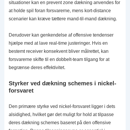
situationer kan en prevent zone dækning anvendes for
at holde spil foran forsvarerne, mens kort-distance
scenarier kan kræve tættere mand-til-mand dækning.
Derudover kan genkendelse af offensive tendenser
hjælpe med at lave real-time justeringer. Hvis en
bestemt receiver konsekvent bliver målrettet, kan
forsvarerne skifte til en dobbelt-team tilgang for at
begrænse deres effektivitet.
Styrker ved dækning schemes i nickel-
forsvaret
Den primære styrke ved nickel-forsvaret ligger i dets
alsidighed, hvilket gør det muligt for hold at tilpasse
deres dækning schemes baseret på den offensive