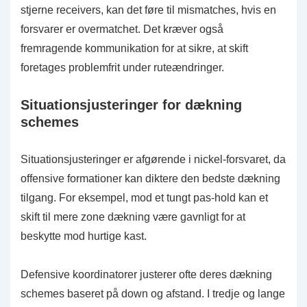
stjerne receivers, kan det føre til mismatches, hvis en
forsvarer er overmatchet. Det kræver også
fremragende kommunikation for at sikre, at skift
foretages problemfrit under ruteændringer.
Situationsjusteringer for dækning
schemes
Situationsjusteringer er afgørende i nickel-forsvaret, da
offensive formationer kan diktere den bedste dækning
tilgang. For eksempel, mod et tungt pas-hold kan et
skift til mere zone dækning være gavnligt for at
beskytte mod hurtige kast.
Defensive koordinatorer justerer ofte deres dækning
schemes baseret på down og afstand. I tredje og lange