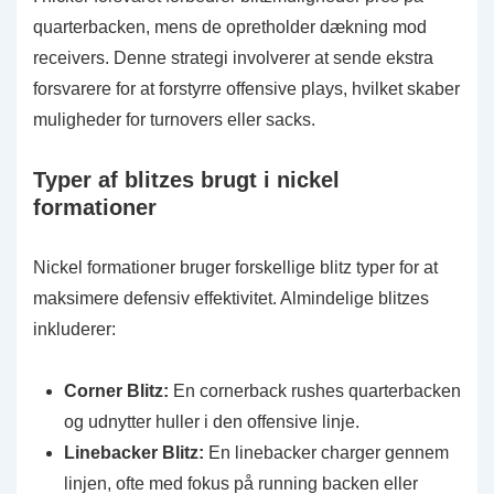
quarterbacken, mens de opretholder dækning mod
receivers. Denne strategi involverer at sende ekstra
forsvarere for at forstyrre offensive plays, hvilket skaber
muligheder for turnovers eller sacks.
Typer af blitzes brugt i nickel
formationer
Nickel formationer bruger forskellige blitz typer for at
maksimere defensiv effektivitet. Almindelige blitzes
inkluderer:
Corner Blitz:
En cornerback rushes quarterbacken
og udnytter huller i den offensive linje.
Linebacker Blitz:
En linebacker charger gennem
linjen, ofte med fokus på running backen eller