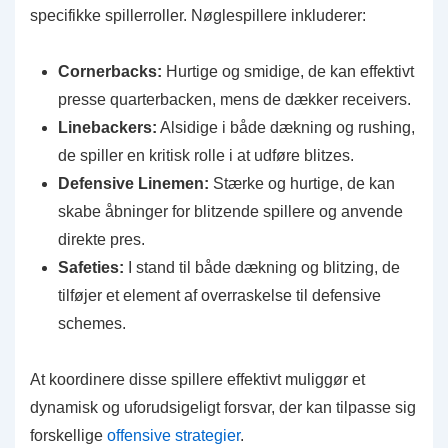
specifikke spillerroller. Nøglespillere inkluderer:
Cornerbacks:
Hurtige og smidige, de kan effektivt
presse quarterbacken, mens de dækker receivers.
Linebackers:
Alsidige i både dækning og rushing,
de spiller en kritisk rolle i at udføre blitzes.
Defensive Linemen:
Stærke og hurtige, de kan
skabe åbninger for blitzende spillere og anvende
direkte pres.
Safeties:
I stand til både dækning og blitzing, de
tilføjer et element af overraskelse til defensive
schemes.
At koordinere disse spillere effektivt muliggør et
dynamisk og uforudsigeligt forsvar, der kan tilpasse sig
forskellige
offensive strategier
.