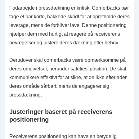
Fodarbejde i pressdækning er kritisk. Cornerbacks bør
tage et par korte, hakkede skridt for at opretholde deres
leverage, mens de forbliver lave. Denne positionering
hjælper dem med hurtigt at reagere på receiverens
bevægelser og justere deres dækning efter behov.
Derudover skal cornerbacks være opmærksomme på
deres omgivelser, herunder safeties’ position. De skal
kommunikere effektivt for at sikre, at de ikke efterlader
deres område sårbart, mens de engagerer sig i
pressdækning.
Justeringer baseret på receiverens
positionering
Receiverens positionering kan have en betydelig