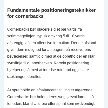
Fundamentale positioneringsteknikker
for cornerbacks
Cornerbacks bør placere sig et par yards fra
scrimmagelinjen, typisk omkring 5 til 10 yards,
afhængigt af den offensive formation. Denne afstand
giver dem mulighed for at reagere på receiverens
bevægelser, samtidig med at de opretholder en klar
synslinje til quarterbacken. Korrekt positionering
hjælper også med at forudse rutebrud og justere
dækningen derefter.
At opretholde en afbalanceret stilling er afgørende.
Cornerbacks bør holde deres vægt jævnt fordelt på
forfoden, klar til at dreje eller sprint som nødvendigt.