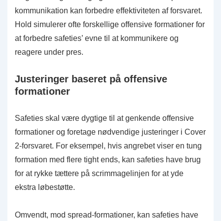
kommunikation kan forbedre effektiviteten af forsvaret.
Hold simulerer ofte forskellige offensive formationer for
at forbedre safeties’ evne til at kommunikere og
reagere under pres.
Justeringer baseret på offensive
formationer
Safeties skal være dygtige til at genkende offensive
formationer og foretage nødvendige justeringer i Cover
2-forsvaret. For eksempel, hvis angrebet viser en tung
formation med flere tight ends, kan safeties have brug
for at rykke tættere på scrimmagelinjen for at yde
ekstra løbestøtte.
Omvendt, mod spread-formationer, kan safeties have