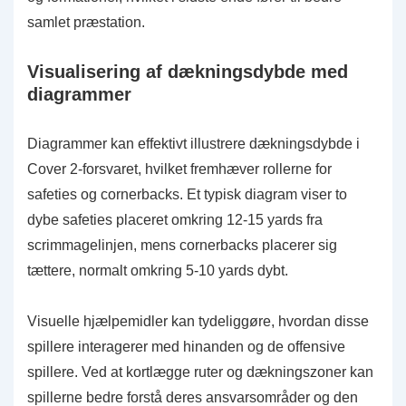
samlet præstation.
Visualisering af dækningsdybde med
diagrammer
Diagrammer kan effektivt illustrere dækningsdybde i
Cover 2-forsvaret, hvilket fremhæver rollerne for
safeties og cornerbacks. Et typisk diagram viser to
dybe safeties placeret omkring 12-15 yards fra
scrimmagelinjen, mens cornerbacks placerer sig
tættere, normalt omkring 5-10 yards dybt.
Visuelle hjælpemidler kan tydeliggøre, hvordan disse
spillere interagerer med hinanden og de offensive
spillere. Ved at kortlægge ruter og dækningszoner kan
spillerne bedre forstå deres ansvarsområder og den