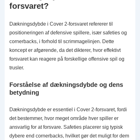
forsvaret?
Dækningsdybde i Cover 2-forsvaret refererer til
positioneringen af defensive spillere, især safeties og
cornerbacks, i forhold til scrimmagelinjen. Dette
koncept er afgørende, da det dikterer, hvor effektivt
forsvaret kan reagere på forskellige offensive spil og
trusler.
Forståelse af dækningsdybde og dens
betydning
Dækningsdybde er essentiel i Cover 2-forsvaret, fordi
det bestemmer, hvor meget område hver spiller er
ansvarlig for at forsvare. Safeties placerer sig typisk
dybere end cornerbacks, hvilket gør det muligt for dem