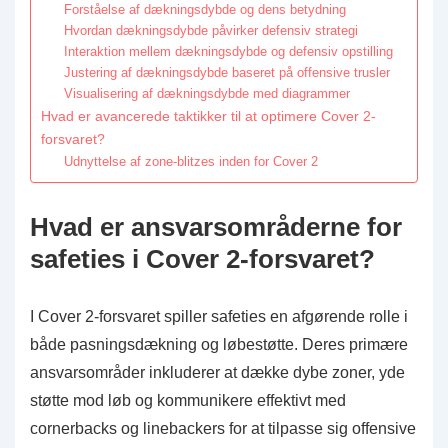
Forståelse af dækningsdybde og dens betydning
Hvordan dækningsdybde påvirker defensiv strategi
Interaktion mellem dækningsdybde og defensiv opstilling
Justering af dækningsdybde baseret på offensive trusler
Visualisering af dækningsdybde med diagrammer
Hvad er avancerede taktikker til at optimere Cover 2-
forsvaret?
Udnyttelse af zone-blitzes inden for Cover 2
Hvad er ansvarsområderne for
safeties i Cover 2-forsvaret?
I Cover 2-forsvaret spiller safeties en afgørende rolle i
både pasningsdækning og løbestøtte. Deres primære
ansvarsområder inkluderer at dække dybe zoner, yde
støtte mod løb og kommunikere effektivt med
cornerbacks og linebackers for at tilpasse sig offensive