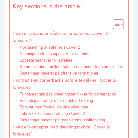
Key sections in the article:
Hvad er ansvarsområderne for safeties i Cover 2-
forsvaret?
Positionering af safeties i Cover 2
Pasningsdækningsopgaver for safeties
Løbestøtteansvar for safeties
Kommunikation mellem safeties og andre forsvarsspillere
Justeringer baseret på offensive formationer
Hvordan skal cornerbacks udføre teknikker i Cover 2-
forsvaret?
Fundamentale positioneringsteknikker for cornerbacks
Fodarbejdsstrategier for effektiv dækning
Forsvar mod forskellige offensive ruter
Teknikker til pressdækning i Cover 2
Justeringer baseret på receiverens positionering
Hvad er konceptet med dækningsdybde i Cover 2-
forsvaret?