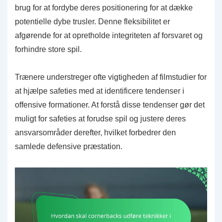
brug for at fordybe deres positionering for at dække
potentielle dybe trusler. Denne fleksibilitet er
afgørende for at opretholde integriteten af forsvaret og
forhindre store spil.
Trænere understreger ofte vigtigheden af filmstudier for
at hjælpe safeties med at identificere tendenser i
offensive formationer. At forstå disse tendenser gør det
muligt for safeties at forudse spil og justere deres
ansvarsområder derefter, hvilket forbedrer den
samlede defensive præstation.