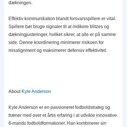
dækningen.
Effektiv kommunikation blandt forsvarsspillere er vital.
Spillere bør bruge signaler til at indikere blitzes og
dækningjusteringer, hvilket sikrer, at alle er på samme
side. Denne koordinering minimerer risikoen for
misalignment og maksimerer defensiv effektivitet.
About
Kyle Anderson
Kyle Anderson er en passioneret fodboldstrateg og
træner med over et årtis erfaring i at udvikle innovative
6-mands fodboldformationer. Han kombinerer sin