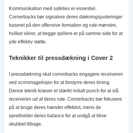
Kommunikation med safeties er essentiel.
Cornerbacks bør signalere deres dækningsjusteringer
baseret på den offensive formation og rute-mønstre,
hvilket sikrer, at begge spillere er på samme side for at
yde effektiv støtte.
Teknikker til pressdækning i Cover 2
I pressdækning skal cornerbacks engagere receiveren
ved scrimmagelinjen for at forstyrre deres timing.
Denne teknik kræver et stærkt initialt punch for at slå
receiveren ud af deres rute. Cornerbacks bør fokusere
på at bruge deres hænder effektivt, mens de
opretholder deres balance for at undgå at blive
skubbet tilbage.