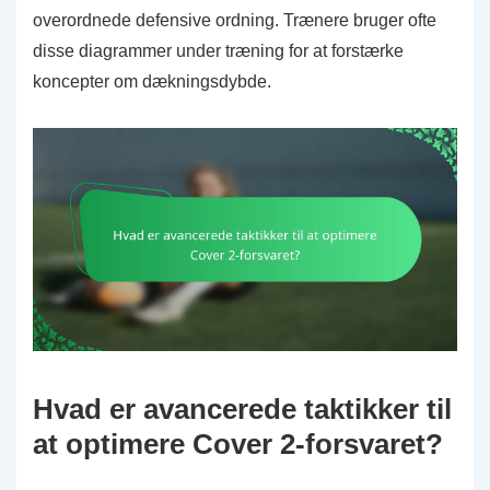
overordnede defensive ordning. Trænere bruger ofte
disse diagrammer under træning for at forstærke
koncepter om dækningsdybde.
Hvad er avancerede taktikker til
at optimere Cover 2-forsvaret?