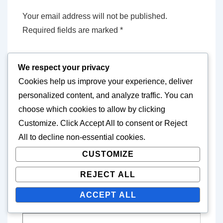
Your email address will not be published.
Required fields are marked
*
Comment
*
We respect your privacy
Cookies help us improve your experience, deliver
personalized content, and analyze traffic. You can
choose which cookies to allow by clicking
Customize
. Click
Accept All
to consent or
Reject
All
to decline non-essential cookies.
CUSTOMIZE
REJECT ALL
ACCEPT ALL
Name
*