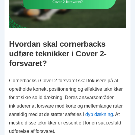
Hvordan skal cornerbacks
udføre teknikker i Cover 2-
forsvaret?
Cornerbacks i Cover 2-forsvaret skal fokusere på at
opretholde korrekt positionering og effektive teknikker
for at sikre solid dækning. Deres ansvarsområder
inkluderer at forsvare mod korte og mellemlange ruter,
samtidig med at de støtter safeties i
dyb dækning
. At
mestre disse teknikker er essentielt for en succesfuld
udførelse af forsvaret.