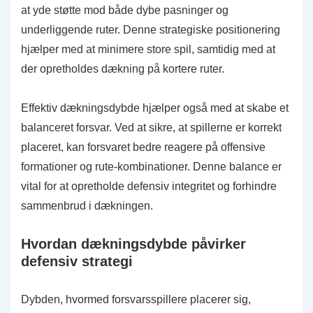
at yde støtte mod både dybe pasninger og
underliggende ruter. Denne strategiske positionering
hjælper med at minimere store spil, samtidig med at
der opretholdes dækning på kortere ruter.
Effektiv dækningsdybde hjælper også med at skabe et
balanceret forsvar. Ved at sikre, at spillerne er korrekt
placeret, kan forsvaret bedre reagere på offensive
formationer og rute-kombinationer. Denne balance er
vital for at opretholde defensiv integritet og forhindre
sammenbrud i dækningen.
Hvordan dækningsdybde påvirker
defensiv strategi
Dybden, hvormed forsvarsspillere placerer sig,