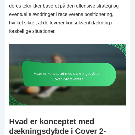
deres teknikker baseret på den offensive strategi og
eventuelle ændringer i receiverens positionering,
hvilket sikrer, at de leverer konsekvent dækning i
forskellige situationer.
Hvad er konceptet med
dækningsdybde i Cover 2-