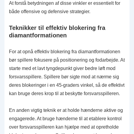
At forstå betydningen af disse vinkler er essentielt for
både offensive og defensive strategier.
Teknikker til effektiv blokering fra
diamantformationen
For at opnå effektiv blokering fra diamantformationen
bør spillere fokusere på positionering og fodarbejde. At
starte med et lavt tyngdepunkt giver bedre løft mod
forsvarsspillere. Spillere bør sigte mod at nærme sig
deres blokeringer i en 45-graders vinkel, så de effektivt
kan bruge deres krop til at beskytte forsvarsspilleren.
En anden vigtig teknik er at holde hænderne aktive og
engagerede. At bruge hænderne til at etablere kontrol
over forsvarsspilleren kan hjælpe med at opretholde