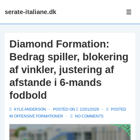
↓
serate-italiane.dk
Skip
ME
to
Main
Content
Diamond Formation:
Bedrag spiller, blokering
af vinkler, justering af
afstande i 6-mands
fodbold
KYLE ANDERSON
POSTED ON
22/01/2026
POSTED
IN
OFFENSIVE FORMATIONER
NO COMMENTS