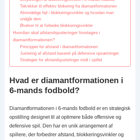
Teknikker til effektiv blokering fra diamantformationen
Almindelige fejl i blokkeringsvinkler og hvordan man
undgår dem
Øvelser til at forbedre blokkeringsvinkler
Hvordan skal afstandsjusteringer foretages i
diamantformationen?
Principper for afstand i diamantformationen
Justering af afstand baseret på defensive opsætninger
Strategier for afstandsjusteringer midt i spillet
Hvad er diamantformationen i
6-mands fodbold?
Diamantformationen i 6-mands fodbold er en strategisk
opstilling designet til at optimere både offensive og
defensive spil. Den har en unik arrangement af
spillere, der forbedrer afstand, blokkeringsvinkler og