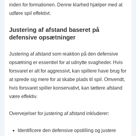
inden for formationen. Denne klarhed hjælper med at
udføre spil effektivt.
Justering af afstand baseret på
defensive opsætninger
Justering af afstand som reaktion på den defensive
opsætning er essentiel for at udnytte svagheder. Hvis
forsvaret er alt for aggressivt, kan spillere have brug for
at sprede sig mere for at skabe plads til spil. Omvendt,
hvis forsvaret spiller konservativt, kan tættere afstand
være effektiv.
Overvejelser for justering af afstand inkluderer:
Identificere den defensive opstilling og justere