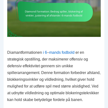
Diamantformationen
i 6
–
mands fodbold
er en
strategisk opstilling, der maksimerer offensiv og
defensiv effektivitet gennem sin unikke
spillerarrangement. Denne formation forbedrer afstand,
blokkeringsvinkler og vildledning, hvilket giver hold
mulighed for at udføre spil med større alsidighed. Ved
at udnytte vildledning og optimale blokeringsteknikker
kan hold skabe betydelige fordele på banen.