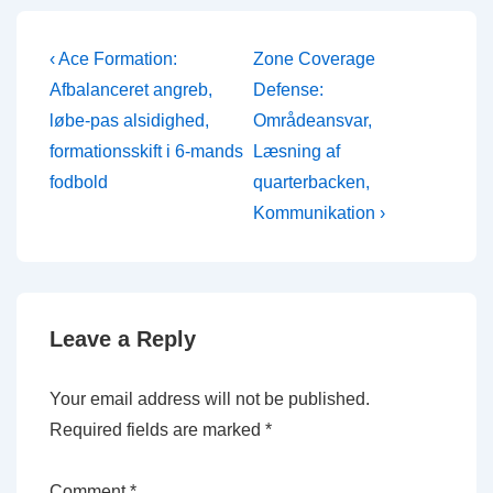
Post
Previous
Next
‹ Ace Formation:
Zone Coverage
Post
Post
navigation
Afbalanceret angreb,
Defense:
is
is
løbe-pas alsidighed,
Områdeansvar,
formationsskift i 6-mands
Læsning af
fodbold
quarterbacken,
Kommunikation ›
Leave a Reply
Your email address will not be published.
Required fields are marked
*
Comment
*