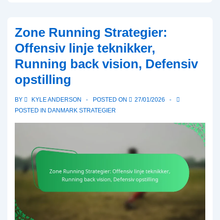
Zone Running Strategier:
Offensiv linje teknikker,
Running back vision, Defensiv
opstilling
BY
KYLE ANDERSON
POSTED ON
27/01/2026
POSTED IN
DANMARK STRATEGIER